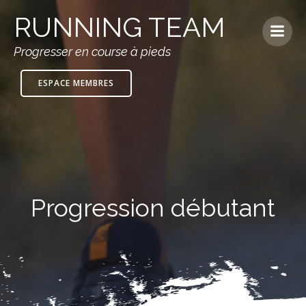
RUNNING TEAM
Progresser en course à pieds
ESPACE MEMBRES
Progression débutant