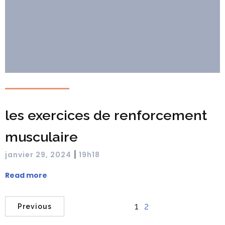
les exercices de renforcement
musculaire
|
janvier 29, 2024
19h18
Read more
1
2
Previous