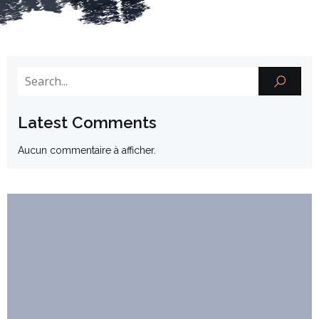
Latest Comments
Aucun commentaire à afficher.