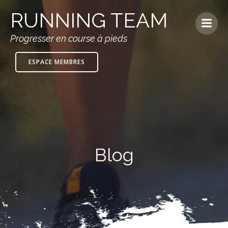
RUNNING TEAM
Progresser en course à pieds
ESPACE MEMBRES
Blog