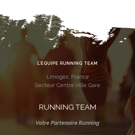
L’ÉQUIPE RUNNING TEAM
Limoges, France
Secteur Centre Ville Gare
RUNNING TEAM
Votre Partenaire Running